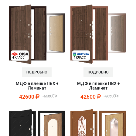
4 КЛАСС
4 КЛАСС
ПОДРОБНО
ПОДРОБНО
МДФ в плёнке ПВХ +
МДФ в плёнке ПВХ +
Ламинат
Ламинат
42600
42600
56800
56800