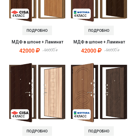
4 КЛАСС
4 КЛАСС
ПОДРОБНО
ПОДРОБНО
МДФ в шпоне + Ламинат
МДФ в шпоне + Ламинат
42000
42000
56000
56000
4 КЛАСС
4 КЛАСС
ПОДРОБНО
ПОДРОБНО