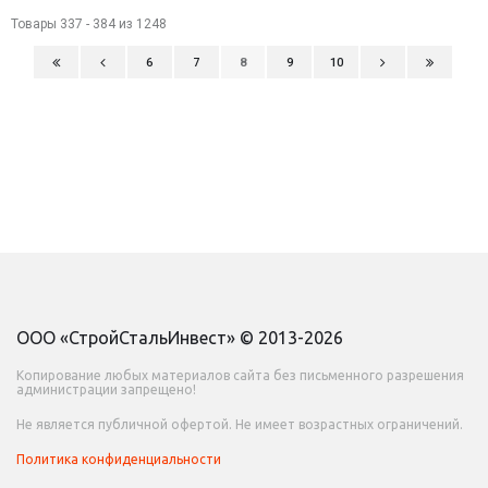
Товары 337 - 384 из 1248
6
7
8
9
10
ООО «СтройСтальИнвест» © 2013-2026
Копирование любых материалов сайта без письменного разрешения
администрации запрещено!
Не является публичной офертой. Не имеет возрастных ограничений.
Политика конфиденциальности