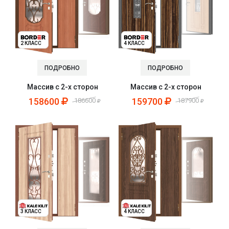
2 КЛАСС
4 КЛАСС
ПОДРОБНО
ПОДРОБНО
Массив с 2-х сторон
Массив с 2-х сторон
158600
159700
186600
187900
3 КЛАСС
4 КЛАСС