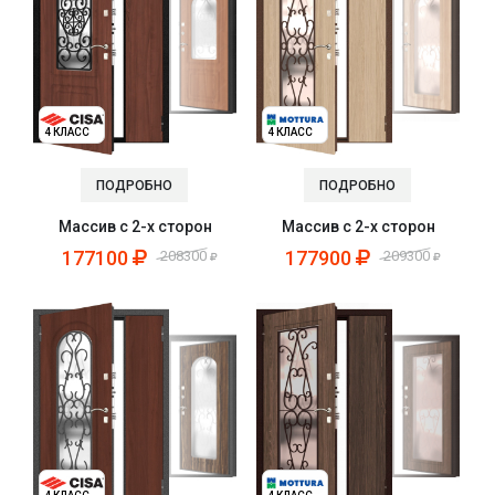
4 КЛАСС
4 КЛАСС
ПОДРОБНО
ПОДРОБНО
Массив с 2-х сторон
Массив с 2-х сторон
177100
177900
208300
209300