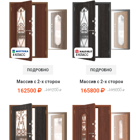
4 КЛАСС
4 КЛАСС
ПОДРОБНО
ПОДРОБНО
Массив с 2-х сторон
Массив с 2-х сторон
162500
165800
191200
195000