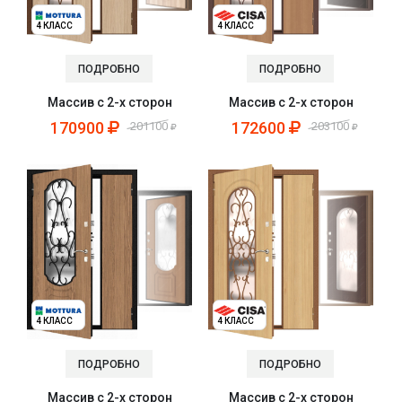
4 КЛАСС
4 КЛАСС
ПОДРОБНО
ПОДРОБНО
Массив с 2-х сторон
Массив с 2-х сторон
170900
172600
201100
203100
4 КЛАСС
4 КЛАСС
ПОДРОБНО
ПОДРОБНО
Массив с 2-х сторон
Массив с 2-х сторон