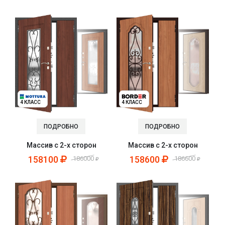
4 КЛАСС
4 КЛАСС
ПОДРОБНО
ПОДРОБНО
Массив с 2-х сторон
Массив с 2-х сторон
158100
158600
186000
186600