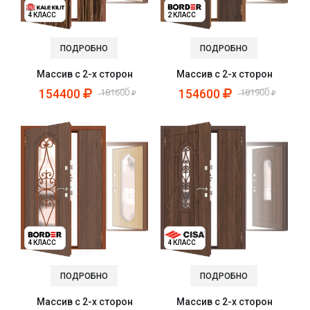
4 КЛАСС
2 КЛАСС
ПОДРОБНО
ПОДРОБНО
Массив с 2-х сторон
Массив с 2-х сторон
154400
154600
181600
181900
4 КЛАСС
4 КЛАСС
ПОДРОБНО
ПОДРОБНО
Массив с 2-х сторон
Массив с 2-х сторон