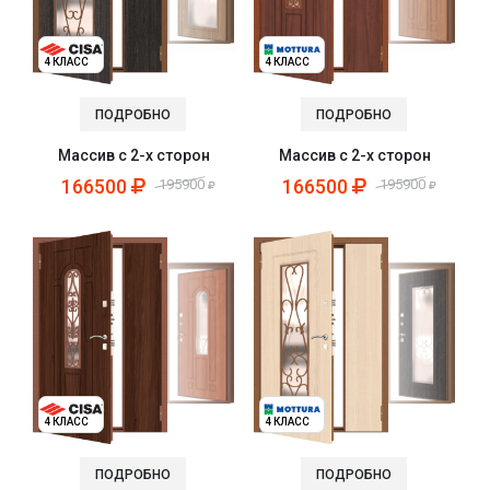
4 КЛАСС
4 КЛАСС
ПОДРОБНО
ПОДРОБНО
Массив с 2-х сторон
Массив с 2-х сторон
166500
166500
195900
195900
4 КЛАСС
4 КЛАСС
ПОДРОБНО
ПОДРОБНО