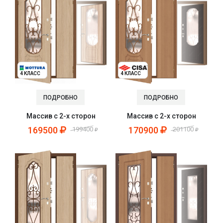
4 КЛАСС
4 КЛАСС
ПОДРОБНО
ПОДРОБНО
Массив с 2-х сторон
Массив с 2-х сторон
169500
170900
199400
201100