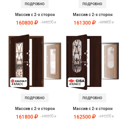
ПОДРОБНО
ПОДРОБНО
Массив с 2-х сторон
Массив с 2-х сторон
160800
161300
189200
189800
4 КЛАСС
4 КЛАСС
ПОДРОБНО
ПОДРОБНО
Массив с 2-х сторон
Массив с 2-х сторон
161800
162500
190300
191200