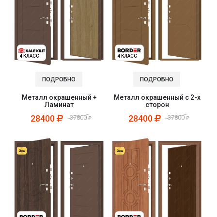
4 КЛАСС
4 КЛАСС
ПОДРОБНО
ПОДРОБНО
Металл окрашенный +
Металл окрашенный с 2-х
Ламинат
сторон
28400
28400
37800
37800