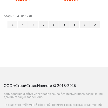
Товары 1 - 48 из 1248
1
2
3
4
5
ООО «СтройСтальИнвест» © 2013-2026
Копирование любых материалов сайта без письменного разрешения
администрации запрещено!
Не является публичной офертой. Не имеет возрастных ограничений.