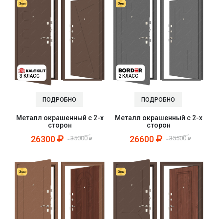
3 КЛАСС
2 КЛАСС
ПОДРОБНО
ПОДРОБНО
Металл окрашенный с 2-х
Металл окрашенный с 2-х
сторон
сторон
26300
26600
35000
35500